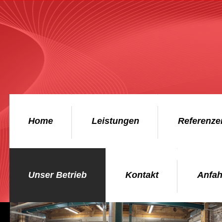
Home
Leistungen
Referenze
Unser Betrieb
Kontakt
Anfah