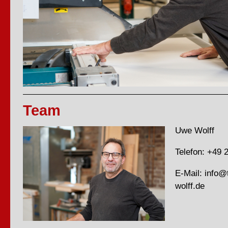
Team
Uwe Wolff
Telefon: +49 
E-Mail: info@
wolff.de