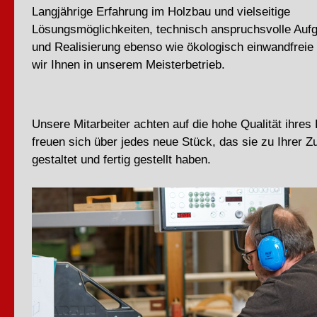
Langjährige Erfahrung im Holzbau und vielseitige
Lösungsmöglichkeiten, technisch anspruchsvolle Auf
und Realisierung ebenso wie ökologisch einwandfreie 
wir Ihnen in unserem Meisterbetrieb.
Unsere Mitarbeiter achten auf die hohe Qualität ihre
freuen sich über jedes neue Stück, das sie zu Ihrer Zu
gestaltet und fertig gestellt haben.