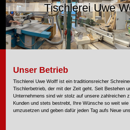
Tischlerei Uwe Wo
Unser Betrieb
Tischlerei Uwe Wolff ist ein traditionsreicher Schreine
Tischlerbetrieb, der mit der Zeit geht. Seit Bestehen 
Unternehmens sind wir stolz auf unsere zahlreichen z
Kunden und stets bestrebt, Ihre Wünsche so weit wie
umzusetzen und geben dafür jeden Tag aufs Neue uns