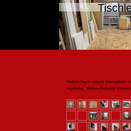
Tischl
Referenzen
Stöbern Sie in unserer Bildergalerie 
inspirieren. Weitere Beispiele können 