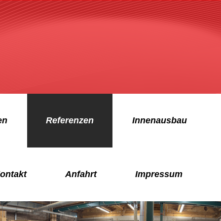
en
Referenzen
Innenausbau
ontakt
Anfahrt
Impressum