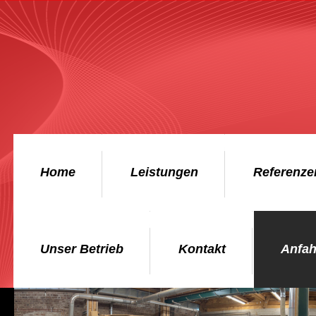
Home
Leistungen
Referenze
Unser Betrieb
Kontakt
Anfah