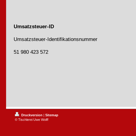
Umsatzsteuer-ID
Umsatzsteuer-Identifikationsnummer
51 980 423 572
Druckversion
|
Sitemap
© Tischlerei Uwe Wolff