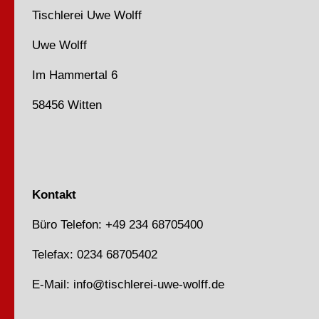
Tischlerei Uwe Wolff
Uwe Wolff
Im Hammertal 6
58456 Witten
Kontakt
Büro Telefon: +49 234 68705400
Telefax: 0234 68705402
E-Mail: info@tischlerei-uwe-wolff.de