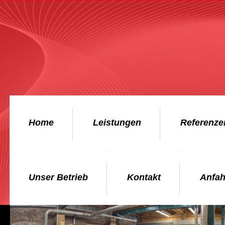
Home
Leistungen
Referenze
Unser Betrieb
Kontakt
Anfah