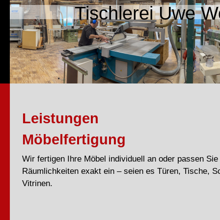
Tischlerei Uwe Wo
Leistungen
Möbelfertigung
Wir fertigen Ihre Möbel individuell an oder passen Sie 
Räumlichkeiten exakt ein – seien es Türen, Tische, S
Vitrinen.