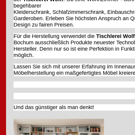
begehbarer
Kleiderschrank, Schlafzimmerschrank, Einbauschr
Garderoben. Erleben Sie höchsten Anspruch an Qu
Design zu fairen Preisen.
Für die Herstellung verwendet die
Tischlerei Wolf
Bochum ausschließlich Produkte neuester Technol
Hersteller. Denn nur so ist eine Perfektion in Funk
möglich.
Lassen Sie sich mit unserer Erfahrung im Innena
Möbelherstellung ein maßgefertigtes Möbel kreier
Und das günstiger als man denkt!