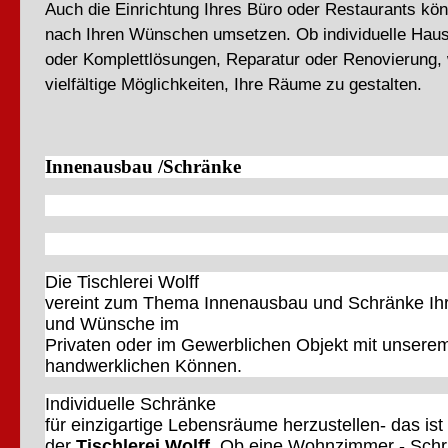
Auch die Einrichtung Ihres Büro oder Restaurants kö
nach Ihren Wünschen umsetzen. Ob individuelle Haus
oder Komplettlösungen, Reparatur oder Renovierung, 
vielfältige Möglichkeiten, Ihre Räume zu gestalten.
Innenausbau /Schränke
Die Tischlerei Wolff
vereint zum Thema Innenausbau und Schränke Ihr
und Wünsche im
Privaten oder im Gewerblichen Objekt mit unsere
handwerklichen Können.
Individuelle Schränke
für einzigartige Lebensräume herzustellen- das ist
der
Tischlerei
Wolff
. Ob eine Wohnzimmer - Schr