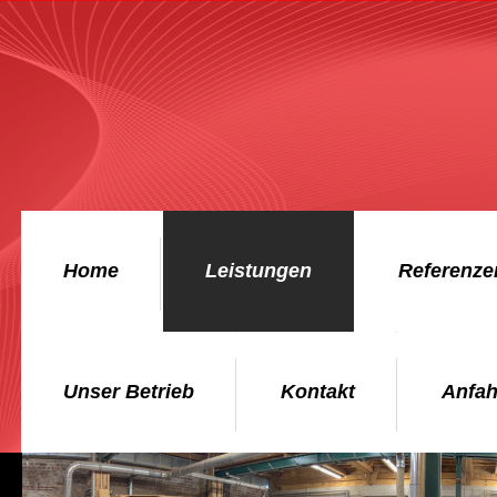
Home
Leistungen
Referenze
Unser Betrieb
Kontakt
Anfah